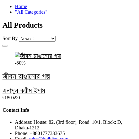
Home
"All Categories"
All Products
Sort By
-50%
জীবন রাঙানোর গল্প
এনামুল করীম ইমাম
৳180
৳90
Contact Info
Address:
House: 82, (3rd floor), Road: 10/1, Block: D,
Dhaka-1212
Phone:
+8801777333675
Email:
sales@boibitan.com