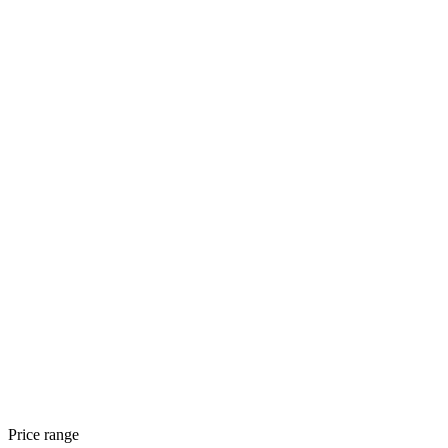
Price range