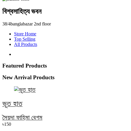
বিশ্বসাহিত্য ভবন
38/4banglabazar 2nd floor
Store Home
Top Selling
All Products
Featured Products
New Arrival Products
ভূত হাত
সৈয়দা ফাহিমা বেগম
৳150