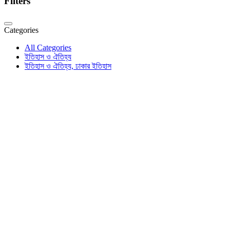
Filters
Categories
All Categories
ইতিহাস ও ঐতিহ্য
ইতিহাস ও ঐতিহ্য, ঢাকার ইতিহাস