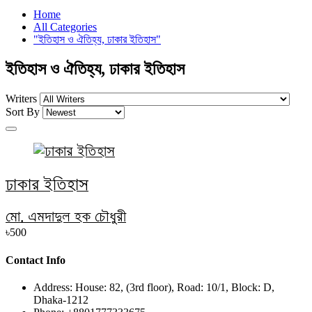
Home
All Categories
"ইতিহাস ও ঐতিহ্য, ঢাকার ইতিহাস"
ইতিহাস ও ঐতিহ্য, ঢাকার ইতিহাস
Writers
Sort By
ঢাকার ইতিহাস
মো. এমদাদুল হক চৌধুরী
৳500
Contact Info
Address:
House: 82, (3rd floor), Road: 10/1, Block: D,
Dhaka-1212