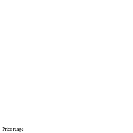
Price range