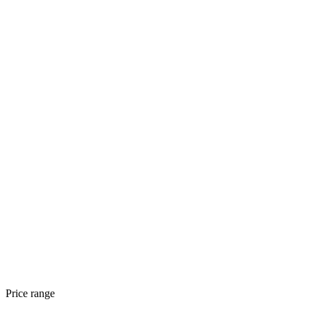
Price range