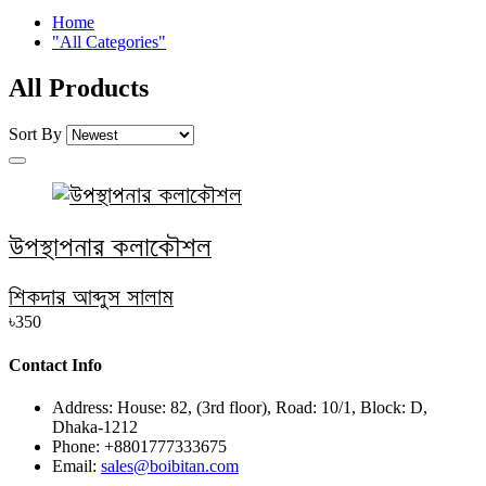
Home
"All Categories"
All Products
Sort By
উপস্থাপনার কলাকৌশল
শিকদার আব্দুস সালাম
৳350
Contact Info
Address:
House: 82, (3rd floor), Road: 10/1, Block: D,
Dhaka-1212
Phone:
+8801777333675
Email:
sales@boibitan.com