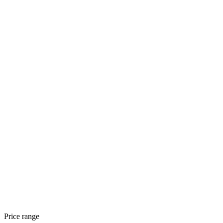
Price range