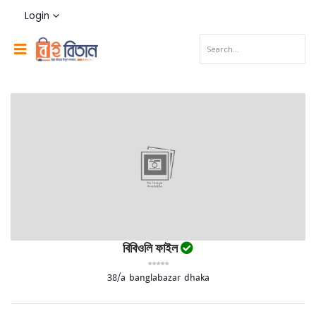
Login
বিবিওলি ফাইল
38/a banglabazar dhaka