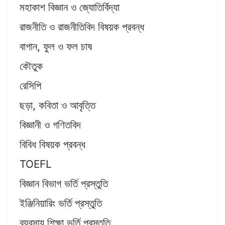
মহাকাশ বিজ্ঞান ও জ্যোতির্বিদ্যা
রাজনীতি ও রাজনীতিবিদ বিষয়ক প্রবন্ধ
বাগান, ফুল ও ফল চাষ
কৌতুক
রেসিপি
ছড়া, কবিতা ও আবৃত্তি
বিজ্ঞানী ও গণিতবিদ
বিবিধ বিষয়ক প্রবন্ধ
TOEFL
বিজ্ঞান বিভাগ ভর্তি প্রস্তুতি
ইঞ্জিনিয়ারিং ভর্তি প্রস্তুতি
ব্যবসায় শিক্ষা ভর্তি প্রস্তুতি