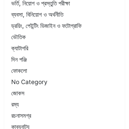
ভর্তি, নিয়োগ ও প্রস্তুতি পরীক্ষা
ব্যবসা, বিনিয়োগ ও অর্থনীতি
ড্রয়িং, পেইন্টিং ডিজাইন ও ফটোগ্রাফি
ভৌতিক
ক্যাটাগরি
দিন পঞ্জি
ফোকলো
No Category
জোকস
রম্য
রচনাসমগ্র
কাব্যনাট্য