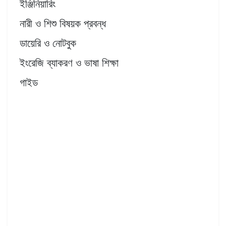
ইঞ্জিনিয়ারিং
নারী ও শিশু বিষয়ক প্রবন্ধ
ডায়েরি ও নোটবুক
ইংরেজি ব্যাকরণ ও ভাষা শিক্ষা
গাইড