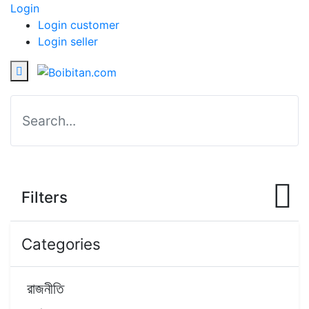
Login
Login customer
Login seller
Filters
Categories
রাজনীতি