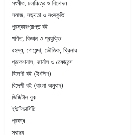
সংগীত, চলচ্চিত্র ও বিনোদন
সমাজ, সভ্যতা ও সংস্কৃতি
পুরস্কারপ্রাপ্ত বই
গণিত, বিজ্ঞান ও প্রযুক্তি
রহস্য, গোয়েন্দা, ভৌতিক, থ্রিলার
প্রফেশনাল, জার্নাল ও রেফারেন্স
বিদেশী বই (ইংলিশ)
বিদেশী বই (বাংলা অনুবাদ)
ডিজিটাল বুক
ইউনিভার্সিটি
প্রবন্ধ
স্বাস্থ্য