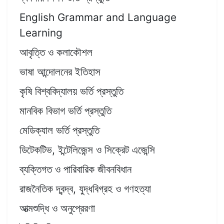
English Grammar and Language
Learning
আবৃত্তি ও কলাকৌশল
ভাষা আন্দোলনের ইতিহাস
কৃষি বিশ্ববিদ্যালয় ভর্তি প্রস্তুতি
মানবিক বিভাগ ভর্তি প্রস্তুতি
মেডিক্যাল ভর্তি প্রস্তুতি
ডিটেকটিভ, ইন্টেলিজেন্স ও সিক্রেট এজেন্সি
ব্যক্তিগত ও পারিবারিক জীবনবিধান
রাজনৈতিক দ্বন্দ্ব, যুদ্ধবিগ্রহ ও গণহত্যা
আত্মশুদ্ধি ও অনুপ্রেরণা