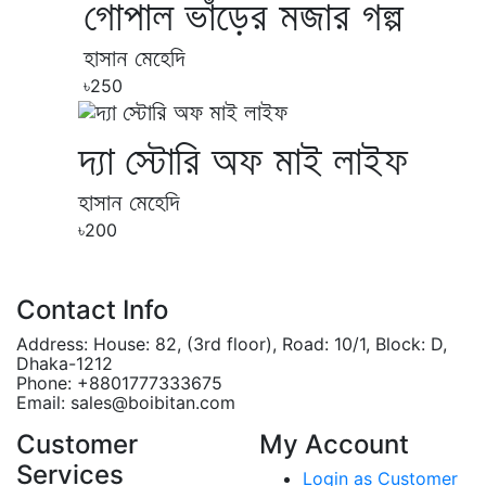
গোপাল ভাঁড়ের মজার গল্প
হাসান মেহেদি
৳250
দ্যা স্টোরি অফ মাই লাইফ
হাসান মেহেদি
৳200
Contact Info
Address:
House: 82, (3rd floor), Road: 10/1, Block: D,
Dhaka-1212
Phone:
+8801777333675
Email:
sales@boibitan.com
Customer
My Account
Services
Login as Customer