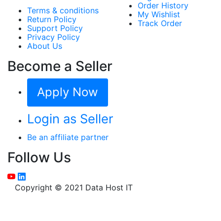
Order History
Terms & conditions
My Wishlist
Return Policy
Track Order
Support Policy
Privacy Policy
About Us
Become a Seller
Apply Now
Login as Seller
Be an affiliate partner
Follow Us
Copyright © 2021 Data Host IT