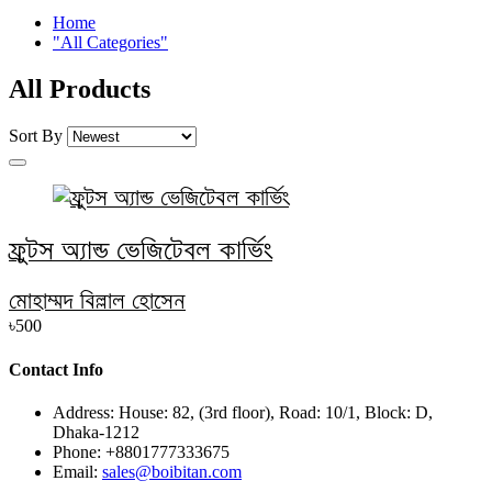
Home
"All Categories"
All Products
Sort By
ফ্রুটস অ্যান্ড ভেজিটেবল কার্ভিং
মোহাম্মদ বিল্লাল হোসেন
৳500
Contact Info
Address:
House: 82, (3rd floor), Road: 10/1, Block: D,
Dhaka-1212
Phone:
+8801777333675
Email:
sales@boibitan.com