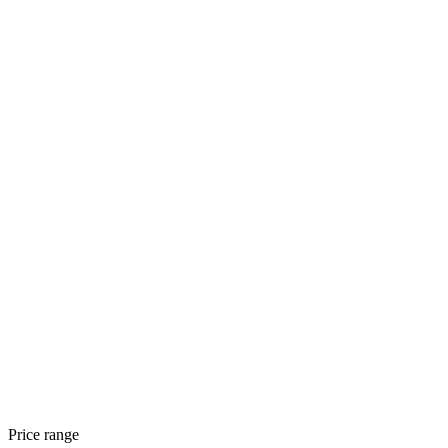
Price range