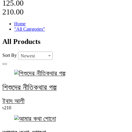
125.00
210.00
Home
"All Categories"
All Products
Sort By
Newest
শিশুদের নীতিকথার গল্প
ইবাদ আলী
৳210