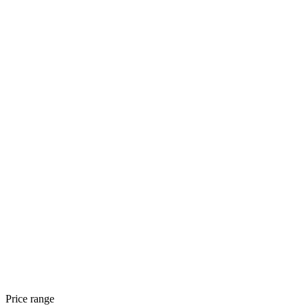
Price range