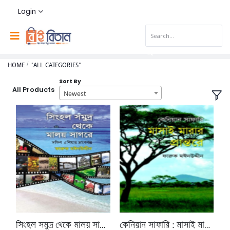
Login
HOME
"ALL CATEGORIES"
Sort By
All Products
Newest
সিংহল সমুদ্র থেকে মালয় সাগরে
কেনিয়ান সাফারি : মাসাই মারার প্রান্তরে