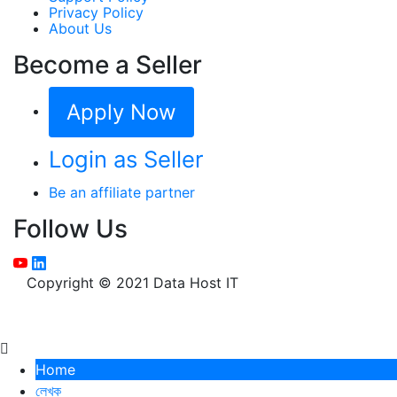
Privacy Policy
About Us
Become a Seller
Apply Now
Login as Seller
Be an affiliate partner
Follow Us
Copyright © 2021 Data Host IT
Home
লেখক