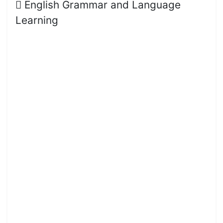
English Grammar and Language
Learning