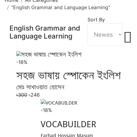
"English Grammar and Language Learning"
Sort By
English Grammar and
Language Learning
-18%
সহজ ভাষায় স্পোকেন ইংলিশ
মোঃ সাখাওয়াত হোসেন
৳300
৳246
-18%
VOCABUILDER
Farhad Hossain Masum