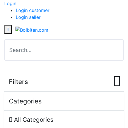
Login
Login customer
Login seller
Filters
Categories
All Categories