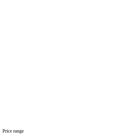
Price range