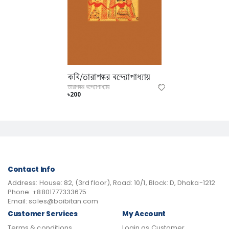
কবি/তারাশঙ্কর বন্দ্যোপাধ্যায়
তারাশঙ্কর বন্দ্যোপাধ্যায়
৳200
Contact Info
Address:
House: 82, (3rd floor), Road: 10/1, Block: D, Dhaka-1212
Phone:
+8801777333675
Email:
sales@boibitan.com
Customer Services
My Account
Terms & conditions
Login as Customer