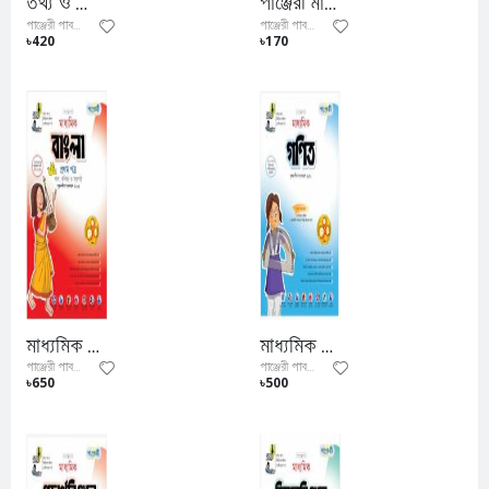
তথ্য ও যোগাযোগ প্রযুক্তি (ব্যবহারিকসহ)
পাঞ্জেরী মাধ্যমিক নির্মিতি
পাঞ্জেরী পাবলিকেশন্স লিমিটেড
পাঞ্জেরী পাবলিকেশন্স লিমিটেড
৳420
৳170
মাধ্যমিক বাংলা ১ম পত্র
মাধ্যমিক গণিত
পাঞ্জেরী পাবলিকেশন্স লিমিটেড
পাঞ্জেরী পাবলিকেশন্স লিমিটেড
৳650
৳500