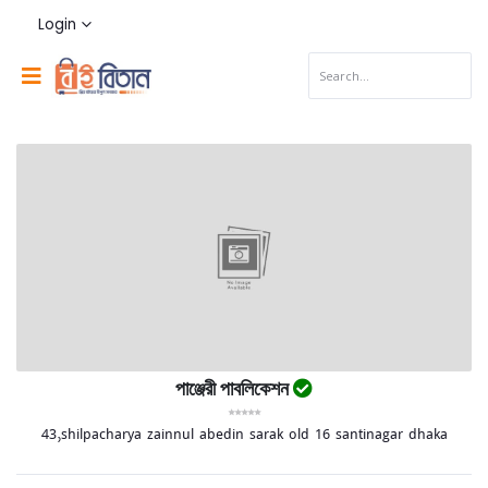
Login
পাঞ্জেরী পাবলিকেশন
43,shilpacharya zainnul abedin sarak old 16 santinagar dhaka