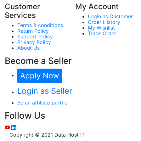
Customer
My Account
Services
Login as Customer
Order History
Terms & conditions
My Wishlist
Return Policy
Track Order
Support Policy
Privacy Policy
About Us
Become a Seller
Apply Now
Login as Seller
Be an affiliate partner
Follow Us
Copyright © 2021 Data Host IT