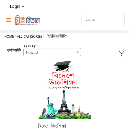
Login
HOME
ALL CATEGORIES
"ইউনিভার্সিটি"
Sort By
ইউনিভার্সিটি
Newest
বিদেশে উচ্চশিক্ষা