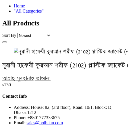
Home
"All Categories"
All Products
Sort By
নূরানী হাফেযী কুরআন শরীফ (2102) প্লাস্টিক জ্যাকেট
আল্লাহু সুবহানাহু তাআলা
৳130
Contact Info
Address:
House: 82, (3rd floor), Road: 10/1, Block: D,
Dhaka-1212
Phone:
+8801777333675
Email:
sales@boibitan.com