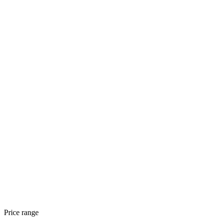
Price range