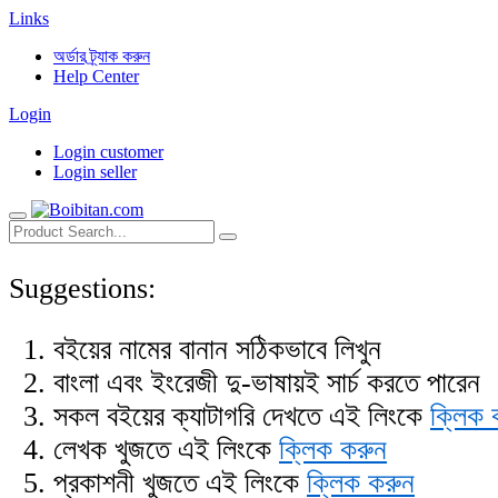
Links
অর্ডার ট্র্যাক করুন
Help Center
Login
Login customer
Login seller
Suggestions:
বইয়ের নামের বানান সঠিকভাবে লিখুন
বাংলা এবং ইংরেজী দু-ভাষায়ই সার্চ করতে পারেন
সকল বইয়ের ক্যাটাগরি দেখতে এই লিংকে
ক্লিক 
লেখক খুজতে এই লিংকে
ক্লিক করুন
প্রকাশনী খুজতে এই লিংকে
ক্লিক করুন