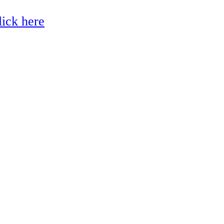
lick here