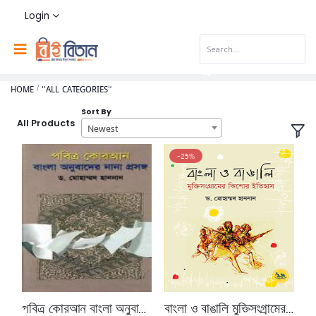
Login
HOME
"ALL CATEGORIES"
Sort By
All Products
Newest
-25%
পবিত্র কোরআন বাংলা অনুবাদের নানা প্রসঙ্গ
বাংলা ও বাঙালি মুক্তিসংগ্রামের কিশোর ইতিহাস