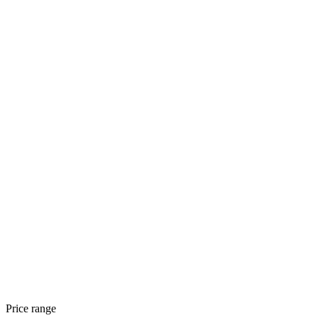
Price range