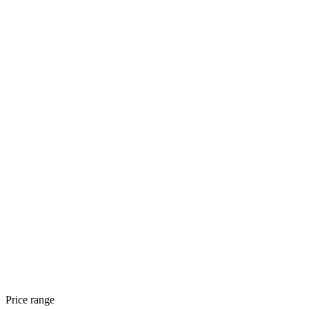
Price range