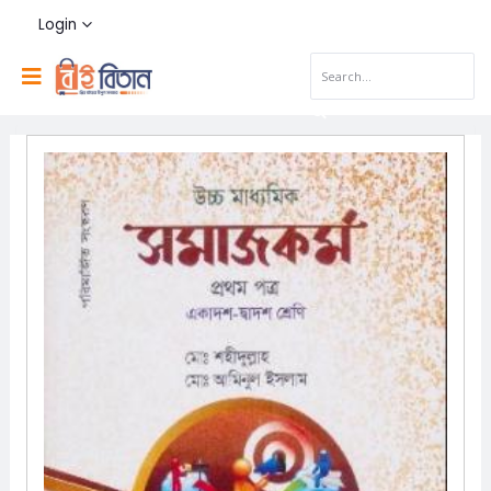
Login